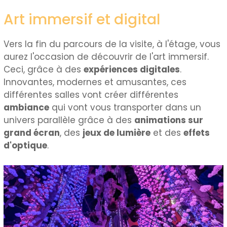
Art immersif et digital
Vers la fin du parcours de la visite, à l'étage, vous
aurez l'occasion de découvrir de l'art immersif.
Ceci, grâce à des
expériences digitales
.
Innovantes, modernes et amusantes, ces
différentes salles vont créer différentes
ambiance
qui vont vous transporter dans un
univers parallèle grâce à des
animations sur
grand écran
, des
jeux de lumière
et des
effets
d'optique
.