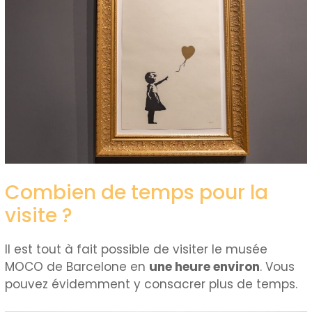
Combien de temps pour la
visite ?
Il est tout à fait possible de visiter le musée
MOCO de Barcelone en
une heure environ
. Vous
pouvez évidemment y consacrer plus de temps.