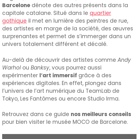
Barcelone
dénote des autres présents dans la
capitale catalane. Situé dans le
quartier
gothique
il met en lumière des peintres de rue,
des artistes en marge de la société, des œuvres
surprenantes et permet de s’immerger dans un
univers totalement différent et décalé.
Au-delà de découvrir des artistes comme
Andy
Warhol
ou
Banksy
, vous pourrez aussi
expérimenter
l’art immersif
grâce à des
expériences digitales. En effet, plongez dans
l’univers de l’art numérique du TeamLab de
Tokyo, Les Fantômes ou encore Studio Irma.
Retrouvez dans ce guide
nos meilleurs conseils
pour bien visiter le musée MOCO de Barcelone.