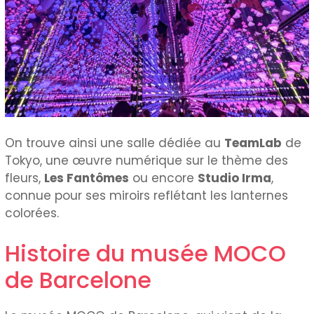
On trouve ainsi une salle dédiée au
TeamLab
de
Tokyo, une œuvre numérique sur le thème des
fleurs,
Les Fantômes
ou encore
Studio Irma
,
connue pour ses miroirs reflétant les lanternes
colorées.
Histoire du musée MOCO
de Barcelone