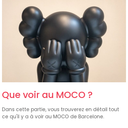
Que voir au MOCO ?
Dans cette partie, vous trouverez en détail tout
ce qu'il y a à voir au MOCO de Barcelone.