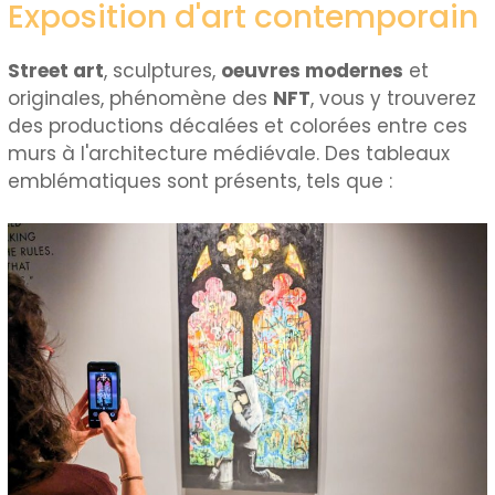
Exposition d'art contemporain
Street art
, sculptures,
oeuvres modernes
et
originales, phénomène des
NFT
, vous y trouverez
des productions décalées et colorées entre ces
murs à l'architecture médiévale. Des tableaux
emblématiques sont présents, tels que :