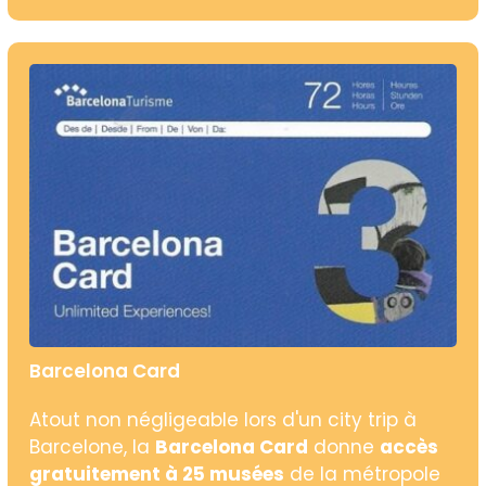
Barcelona Card
Atout non négligeable lors d'un city trip à
Barcelone, la
Barcelona Card
donne
accès
gratuitement à 25 musées
de la métropole