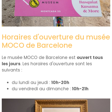
Horaires d'ouverture du musée
MOCO de Barcelone
Le musée MOCO de Barcelone est
ouvert tous
les jours
. Les horaires d'ouverture sont les
suivants :
du lundi au jeudi :
10h-20h
du vendredi au dimanche :
10h-21h