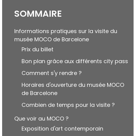
SOMMAIRE
Informations pratiques sur la visite du
musée MOCO de Barcelone
Prix du billet
Bon plan grâce aux différents city pass
Comment s'y rendre ?
Horaires d'ouverture du musée MOCO
de Barcelone
Combien de temps pour la visite ?
Que voir au MOCO ?
Exposition d'art contemporain