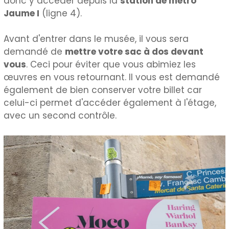
donc y accéder depuis la
station de métro
Jaume I
(ligne 4).
Avant d'entrer dans le musée, il vous sera
demandé de
mettre votre sac à dos devant
vous
. Ceci pour éviter que vous abimiez les
œuvres en vous retournant. Il vous est demandé
également de bien conserver votre billet car
celui-ci permet d'accéder également à l'étage,
avec un second contrôle.