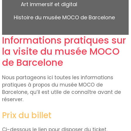
Art immersif et digital
Histoire du musée MOCO de Barcelone
Informations pratiques sur
la visite du musée MOCO
de Barcelone
Nous partageons ici toutes les informations
pratiques à propos du musée MOCO de
Barcelone, qu’il est utile de connaître avant de
réserver.
Prix du billet
Ci-dessous le lien pour disposer du ticket.