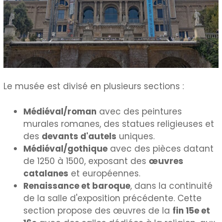
Le musée est divisé en plusieurs sections :
Médiéval/roman
avec des peintures
murales romanes, des statues religieuses et
des
devants d'autels
uniques.
Médiéval/gothique
avec des pièces datant
de 1250 à 1500, exposant des
œuvres
catalanes
et européennes.
Renaissance et baroque
, dans la continuité
de la salle d'exposition précédente. Cette
section propose des œuvres de la
fin 15e et