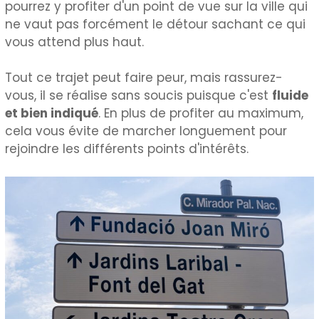
pourrez y profiter d'un point de vue sur la ville qui
ne vaut pas forcément le détour sachant ce qui
vous attend plus haut.
Tout ce trajet peut faire peur, mais rassurez-
vous, il se réalise sans soucis puisque c'est
fluide
et bien indiqué
. En plus de profiter au maximum,
cela vous évite de marcher longuement pour
rejoindre les différents points d'intérêts.