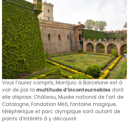
Vous l’aurez compris, Montjuïc à Barcelone est à
voir de par la
multitude d’incontournables
dont
elle dispose. Château, Musée national de l’art de
Catalogne, Fondation Miró, fontaine magique,
téléphérique et parc olympique sont autant de
points d’intérêts à y découvrir.