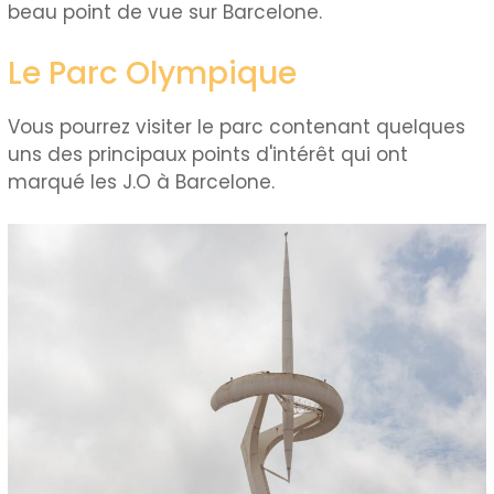
beau point de vue sur Barcelone.
Le Parc Olympique
Vous pourrez visiter le parc contenant quelques
uns des principaux points d'intérêt qui ont
marqué les J.O à Barcelone.