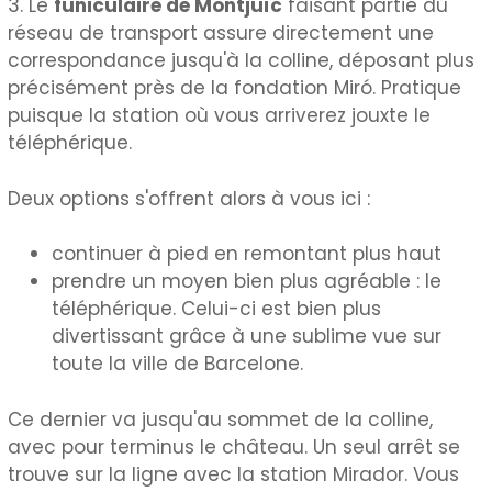
3. Le
funiculaire de Montjuïc
faisant partie du
réseau de transport assure directement une
correspondance jusqu'à la colline, déposant plus
précisément près de la fondation Miró. Pratique
puisque la station où vous arriverez jouxte le
téléphérique.
Deux options s'offrent alors à vous ici :
continuer à pied en remontant plus haut
prendre un moyen bien plus agréable : le
téléphérique. Celui-ci est bien plus
divertissant grâce à une sublime vue sur
toute la ville de Barcelone.
Ce dernier va jusqu'au sommet de la colline,
avec pour terminus le château. Un seul arrêt se
trouve sur la ligne avec la station Mirador. Vous