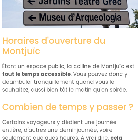
Horaires d'ouverture du
Montjuïc
Étant un espace public, la colline de Montjuïc est
tout le temps accessible
. Vous pouvez donc y
déambuler tranquillement quand vous le
souhaitez, aussi bien tôt le matin qu'en soirée.
Combien de temps y passer ?
Certains voyageurs y dédient une journée
entière, d'autres une demi-journée, voire
seulement quelques heures. À vrai dire,
cela