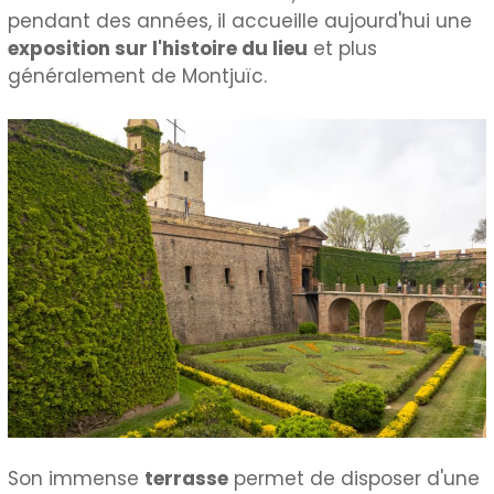
pendant des années, il accueille aujourd'hui une
exposition sur l'histoire du lieu
et plus
généralement de Montjuïc.
Son immense
terrasse
permet de disposer d'une