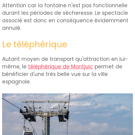
Attention car la fontaine n'est pas fonctionnelle
durant les périodes de sécheresse. Le spectacle
associé est donc en conséquence évidemment
annulé.
Le téléphérique
Autant moyen de transport qu'attraction en lui-
même, le
téléphérique de Montjuic
permet de
bénéficier d'une très belle vue sur la ville
espagnole.