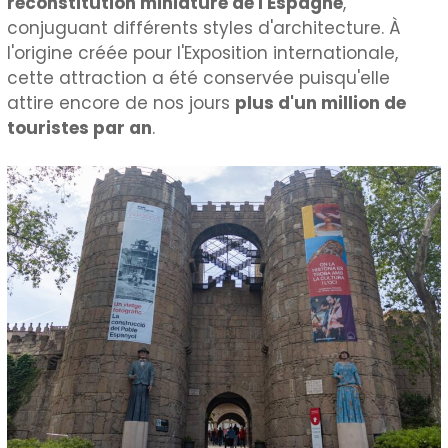
reconstitution miniature de l'Espagne
,
conjuguant différents styles d'architecture. À
l'origine créée pour l'Exposition internationale,
cette attraction a été conservée puisqu'elle
attire encore de nos jours
plus d'un million de
touristes par an
.