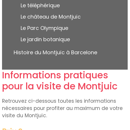
Le téléphérique
Le château de Montjuïc
Le Parc Olympique
Le jardin botanique
Histoire du Montjuïc à Barcelone
Informations pratiques
pour la visite de Montjuic
Retrouvez ci-dessous toutes les informations
nécessaires pour profiter au maximum de votre
visite du Montjuïc.