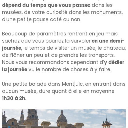
dépend du temps que vous passez
dans les
musées, de votre curiosité dans les monuments,
d'une petite pause café ou non.
Beaucoup de paramètres rentrent en jeu mais
sachez que vous pourrez la survoler
en une demi-
journée
, le temps de visiter un musée, le château,
de flâner un peu et de prendre les transports.
Nous vous recommandons cependant d'
y dédier
la journée
vu le nombre de choses à y faire.
Une petite balade dans Montjuic, en entrant dans
aucun musée, dure quant à elle en moyenne
1h30 à 2h
.