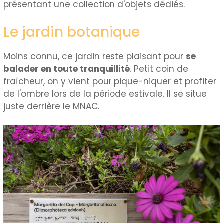
présentant une collection d'objets dédiés.
Le jardin botanique
Moins connu, ce jardin reste plaisant pour
se
balader en toute tranquillité
. Petit coin de
fraîcheur, on y vient pour pique-niquer et profiter
de l'ombre lors de la période estivale. Il se situe
juste derrière le MNAC.