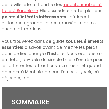
de la ville, elle fait partie des
incontournables à
faire à Barcelone
. Elle possède en effet plusieurs
points d’intérêts intéressants
: bâtiments
historiques, grandes places, musées d’art ou
encore attractions.
Vous trouverez dans ce guide
tous les éléments
essentiels
à savoir avant de mettre les pieds
dans ce lieu chargé d’histoire. Nous expliquerons
en détail, au-delà du simple billet d’entrée pour
les différentes attractions, comment et quand
accéder à Montjuic, ce que l’on peut y voir, où
déjeuner, etc.
SOMMAIRE