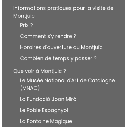
Informations pratiques pour la visite de
Montjuic
Prix ?
Comment s'y rendre ?
Horaires d'ouverture du Montjuïc
Combien de temps y passer ?
Que voir à Montjuic ?
Le Musée National d'Art de Catalogne
(MNAC)
La Fundació Joan Miró
Le Poble Espagnyol
La Fontaine Magique