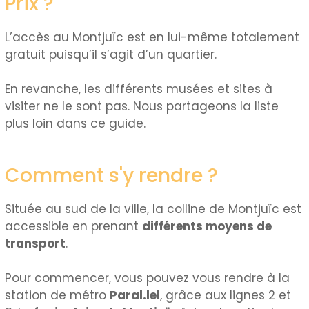
Prix ?
L’accès au Montjuïc est en lui-même totalement
gratuit puisqu’il s’agit d’un quartier.
En revanche, les différents musées et sites à
visiter ne le sont pas. Nous partageons la liste
plus loin dans ce guide.
Comment s'y rendre ?
Située au sud de la ville, la colline de Montjuïc est
accessible en prenant
différents moyens de
transport
.
Pour commencer, vous pouvez vous rendre à la
station de métro
Paral.lel
, grâce aux lignes 2 et