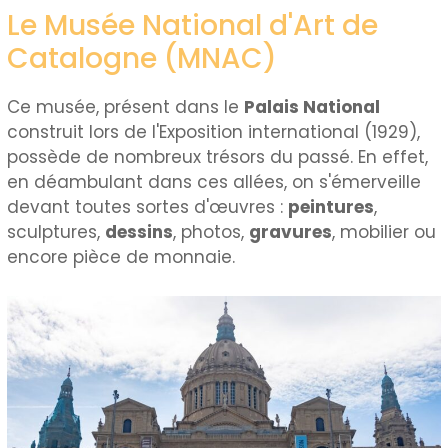
Le Musée National d'Art de
Catalogne (MNAC)
Ce musée, présent dans le
Palais National
construit lors de l'Exposition international (1929),
possède de nombreux trésors du passé. En effet,
en déambulant dans ces allées, on s'émerveille
devant toutes sortes d'œuvres :
peintures
,
sculptures,
dessins
, photos,
gravures
, mobilier ou
encore pièce de monnaie.