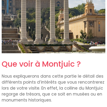
Que voir à Montjuic ?
Nous expliquerons dans cette partie le détail des
différents points d’intérêts que vous rencontrerez
lors de votre visite. En effet, la colline du Montjuïc
regorge de trésors, que ce soit en musées ou en
monuments historiques.