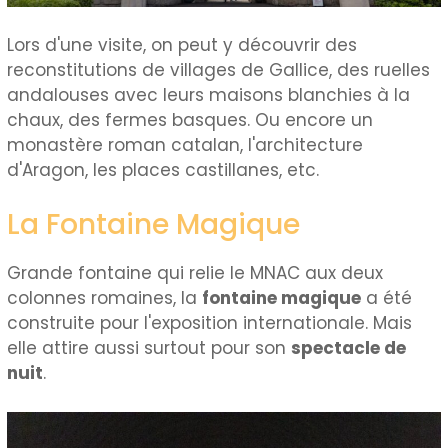
Lors d'une visite, on peut y découvrir des
reconstitutions de villages de Gallice, des ruelles
andalouses avec leurs maisons blanchies à la
chaux, des fermes basques. Ou encore un
monastère roman catalan, l'architecture
d'Aragon, les places castillanes, etc.
La Fontaine Magique
Grande fontaine qui relie le MNAC aux deux
colonnes romaines, la
fontaine magique
a été
construite pour l'exposition internationale. Mais
elle attire aussi surtout pour son
spectacle de
nuit
.