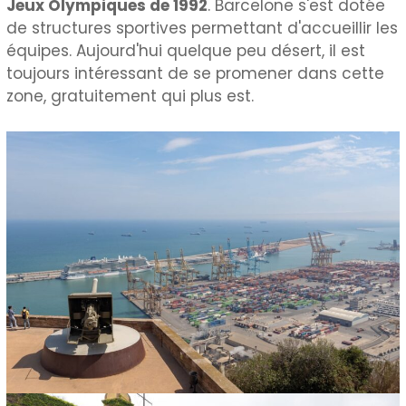
Jeux Olympiques de 1992
. Barcelone s'est dotée
de structures sportives permettant d'accueillir les
équipes. Aujourd'hui quelque peu désert, il est
toujours intéressant de se promener dans cette
zone, gratuitement qui plus est.